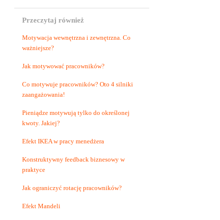
Przeczytaj również
Motywacja wewnętrzna i zewnętrzna. Co
ważniejsze?
Jak motywować pracowników?
Co motywuje pracowników? Oto 4 silniki
zaangażowania!
Pieniądze motywują tylko do określonej
kwoty. Jakiej?
Efekt IKEA w pracy menedżera
Konstruktywny feedback biznesowy w
praktyce
Jak ograniczyć rotację pracowników?
Efekt Mandeli