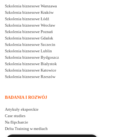
Szkolenia biznesowe Warszawa
Szkolenia biznesowe Kraków
Szkolenia biznesowe Łódź
Szkolenia biznesowe Wrocław
Szkolenia biznesowe Poznań
Szkolenia biznesowe Gdańsk
Szkolenia biznesowe Szczecin
Szkolenia biznesowe Lublin
Szkolenia biznesowe Bydgoszcz
Szkolenia biznesowe Białystok
Szkolenia biznesowe Katowice
Szkolenia biznesowe Rzeszów
BADANIA I ROZWÓJ
Artykuły eksperckie
Case studies
Na flipcharcie
Delta Training w mediach