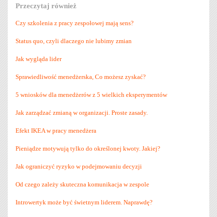
Przeczytaj również
Czy szkolenia z pracy zespołowej mają sens?
Status quo, czyli dlaczego nie lubimy zmian
Jak wygląda lider
Sprawiedliwość menedżerska, Co możesz zyskać?
5 wniosków dla menedżerów z 5 wielkich eksperymentów
Jak zarządzać zmianą w organizacji. Proste zasady.
Efekt IKEA w pracy menedżera
Pieniądze motywują tylko do określonej kwoty. Jakiej?
Jak ograniczyć ryzyko w podejmowaniu decyzji
Od czego zależy skuteczna komunikacja w zespole
Introwertyk może być świetnym liderem. Naprawdę?