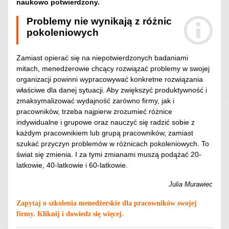
naukowo potwierdzony.
Problemy nie wynikają z różnic
pokoleniowych
Zamiast opierać się na niepotwierdzonych badaniami
mitach, menedżerowie chcący rozwiązać problemy w swojej
organizacji powinni wypracowywać konkretne rozwiązania
właściwe dla danej sytuacji. Aby zwiększyć produktywność i
zmaksymalizować wydajność zarówno firmy, jak i
pracowników, trzeba najpierw zrozumieć różnice
indywidualne i grupowe oraz nauczyć się radzić sobie z
każdym pracownikiem lub grupą pracowników, zamiast
szukać przyczyn problemów w różnicach pokoleniowych.
To
świat się zmienia. I za tymi zmianami muszą podążać 20-
latkowie, 40-latkowie i 60-latkowie.
Julia Murawiec
Zapytaj o szkolenia menedżerskie dla pracowników swojej
firmy. Kliknij i dowiedz się więcej.