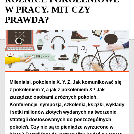
W PRACY. MIT CZY
PRAWDA?
Milenialsi, pokolenie X, Y, Z. Jak komunikować się
z pokoleniem Y, a jak z pokoleniem X? Jak
zarządzać osobami z różnych pokoleń.
Konferencje, sympozja, szkolenia, książki, wykłady
i setki milionów złotych wydanych na tworzenie
strategii dostosowanych do poszczególnych
pokoleń. Czy nie są to pieniądze wyrzucone w