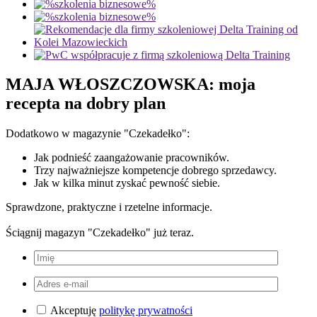
MAJA WŁOSZCZOWSKA:
moja
recepta na dobry plan
Dodatkowo w magazynie "Czekadełko":
Jak podnieść zaangażowanie pracowników.
Trzy najważniejsze kompetencje dobrego sprzedawcy.
Jak w kilka minut zyskać pewność siebie.
Sprawdzone, praktyczne i rzetelne informacje.
Ściągnij magazyn "Czekadełko" już teraz.
Akceptuję
politykę prywatności