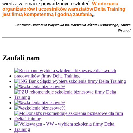
wiedzą w temacie prowadzonych szkoleń.
W odczuciu
organizatorów i uczestników warsztatów Delta Training
jest firmą kompetentną i godną zaufania
„.
Centralna Biblioteka Wojskowa im. Marszałka Józefa
Piłsudskiego, Tarcza
Wschód
Zaufali nam