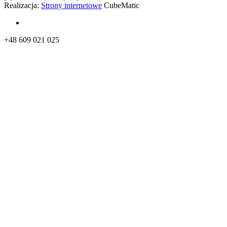
Realizacja:
Strony internetowe
CubeMatic
+48 609 021 025