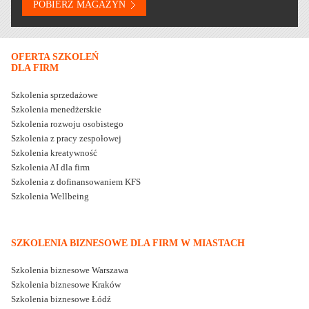
OFERTA SZKOLEŃ
DLA FIRM
Szkolenia sprzedażowe
Szkolenia menedżerskie
Szkolenia rozwoju osobistego
Szkolenia z pracy zespołowej
Szkolenia kreatywność
Szkolenia AI dla firm
Szkolenia z dofinansowaniem KFS
Szkolenia Wellbeing
SZKOLENIA BIZNESOWE DLA FIRM W MIASTACH
Szkolenia biznesowe Warszawa
Szkolenia biznesowe Kraków
Szkolenia biznesowe Łódź