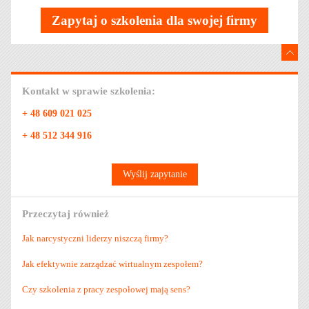
Zapytaj o szkolenia dla swojej firmy
Kontakt w sprawie szkolenia:
+ 48 609 021 025
+ 48 512 344 916
Wyślij zapytanie
Przeczytaj również
Jak narcystyczni liderzy niszczą firmy?
Jak efektywnie zarządzać wirtualnym zespołem?
Czy szkolenia z pracy zespołowej mają sens?