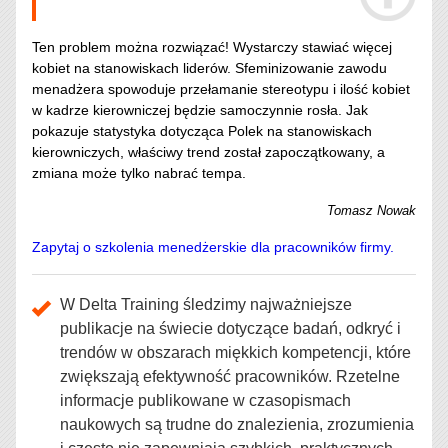
Ten problem można rozwiązać! Wystarczy stawiać więcej
kobiet na stanowiskach liderów. Sfeminizowanie zawodu
menadżera spowoduje przełamanie stereotypu i ilość kobiet
w kadrze kierowniczej będzie samoczynnie rosła. Jak
pokazuje statystyka dotycząca Polek na stanowiskach
kierowniczych, właściwy trend został zapoczątkowany, a
zmiana może tylko nabrać tempa.
Tomasz Nowak
Zapytaj o szkolenia menedżerskie dla pracowników firmy.
W Delta Training śledzimy najważniejsze
publikacje na świecie dotyczące badań, odkryć i
trendów w obszarach miękkich kompetencji, które
zwiększają efektywność pracowników. Rzetelne
informacje publikowane w czasopismach
naukowych są trudne do znalezienia, zrozumienia