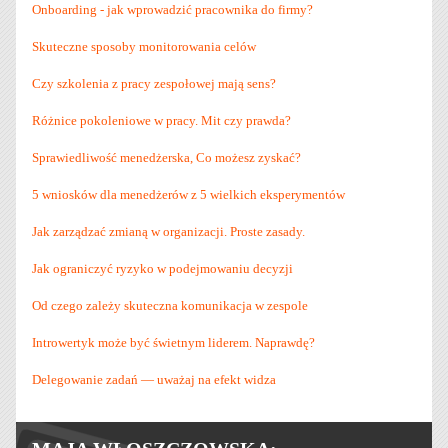
Onboarding - jak wprowadzić pracownika do firmy?
Skuteczne sposoby monitorowania celów
Czy szkolenia z pracy zespołowej mają sens?
Różnice pokoleniowe w pracy. Mit czy prawda?
Sprawiedliwość menedżerska, Co możesz zyskać?
5 wniosków dla menedżerów z 5 wielkich eksperymentów
Jak zarządzać zmianą w organizacji. Proste zasady.
Jak ograniczyć ryzyko w podejmowaniu decyzji
Od czego zależy skuteczna komunikacja w zespole
Introwertyk może być świetnym liderem. Naprawdę?
Delegowanie zadań — uważaj na efekt widza