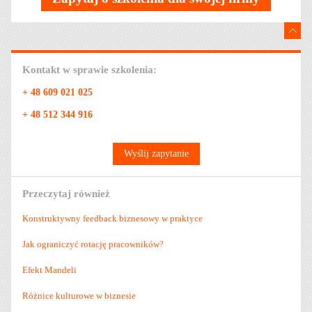
Kontakt w sprawie szkolenia:
+ 48 609 021 025
+ 48 512 344 916
Wyślij zapytanie
Przeczytaj również
Konstruktywny feedback biznesowy w praktyce
Jak ograniczyć rotację pracowników?
Efekt Mandeli
Różnice kulturowe w biznesie