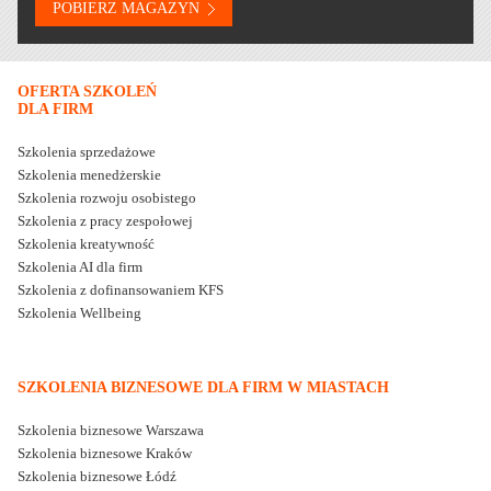
OFERTA SZKOLEŃ
DLA FIRM
Szkolenia sprzedażowe
Szkolenia menedżerskie
Szkolenia rozwoju osobistego
Szkolenia z pracy zespołowej
Szkolenia kreatywność
Szkolenia AI dla firm
Szkolenia z dofinansowaniem KFS
Szkolenia Wellbeing
SZKOLENIA BIZNESOWE DLA FIRM W MIASTACH
Szkolenia biznesowe Warszawa
Szkolenia biznesowe Kraków
Szkolenia biznesowe Łódź