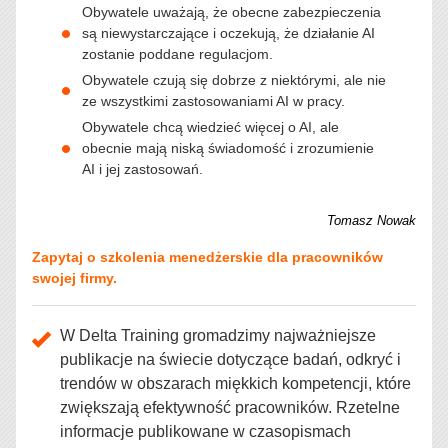
Obywatele uważają, że obecne zabezpieczenia
są niewystarczające i oczekują, że działanie AI
zostanie poddane regulacjom.
Obywatele czują się dobrze z niektórymi, ale nie
ze wszystkimi zastosowaniami AI w pracy.
Obywatele chcą wiedzieć więcej o AI, ale
obecnie mają niską świadomość i zrozumienie
AI i jej zastosowań.
Tomasz Nowak
Zapytaj o szkolenia menedżerskie dla pracowników
swojej firmy.
W Delta Training gromadzimy najważniejsze
publikacje na świecie dotyczące badań, odkryć i
trendów w obszarach miękkich kompetencji, które
zwiększają efektywność pracowników. Rzetelne
informacje publikowane w czasopismach