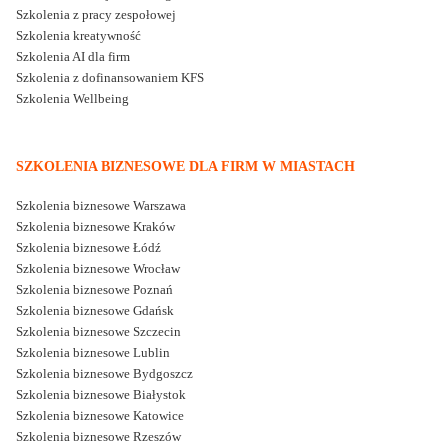
Szkolenia z pracy zespołowej
Szkolenia kreatywność
Szkolenia AI dla firm
Szkolenia z dofinansowaniem KFS
Szkolenia Wellbeing
SZKOLENIA BIZNESOWE DLA FIRM W MIASTACH
Szkolenia biznesowe Warszawa
Szkolenia biznesowe Kraków
Szkolenia biznesowe Łódź
Szkolenia biznesowe Wrocław
Szkolenia biznesowe Poznań
Szkolenia biznesowe Gdańsk
Szkolenia biznesowe Szczecin
Szkolenia biznesowe Lublin
Szkolenia biznesowe Bydgoszcz
Szkolenia biznesowe Białystok
Szkolenia biznesowe Katowice
Szkolenia biznesowe Rzeszów