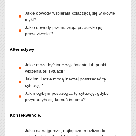
Jakie dowody wspierają kołaczącą się w głowie
myśl?
Jakie dowody przemawiają przeciwko jej
prawdziwości?
Alternatywy
.
Jakie może być inne wyjaśnienie lub punkt
widzenia tej sytuacji?
Jak inni ludzie mogą inaczej postrzegać tę
sytuację?
Jak mógłbym postrzegać tę sytuację, gdyby
przydarzyła się komuś innemu?
Konsekwencje.
Jakie są najgorsze, najlepsze, możliwe do