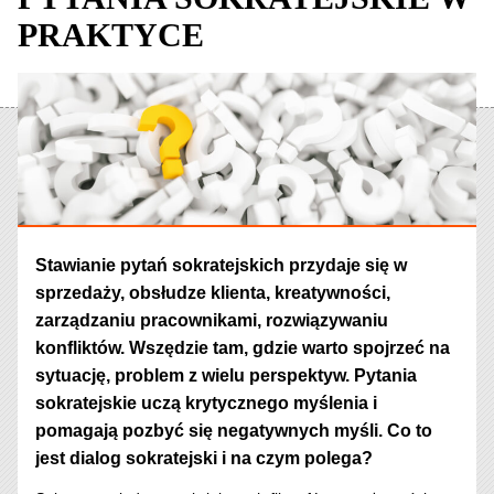
PRAKTYCE
Stawianie pytań sokratejskich przydaje się w
sprzedaży, obsłudze klienta, kreatywności,
zarządzaniu pracownikami, rozwiązywaniu
konfliktów. Wszędzie tam, gdzie warto spojrzeć na
sytuację, problem z wielu perspektyw. Pytania
sokratejskie uczą krytycznego myślenia i
pomagają pozbyć się negatywnych myśli. Co to
jest dialog sokratejski i na czym polega?