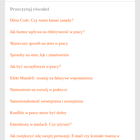
Przeczytaj również
Dress Code. Czy warto łamać zasady?
Jak humor wpływa na efektywność w pracy?
Skuteczny sposób na stres w pracy
Sposoby na stres, lęk i zmartwienie
Jak być szczęśliwym w pracy?
Efekt Mandeli: uważaj na fałszywe wspomnienia
Nastawienie na rozwój w praktyce
Samoświadomość wewnętrzna i zewnętrzna
Konflikt w pracy może być dobry
Emotikony w mailach. Czy używać?
Jak zwiększyć siłę swojej perswazji. E-mail czy kontakt twarzą w