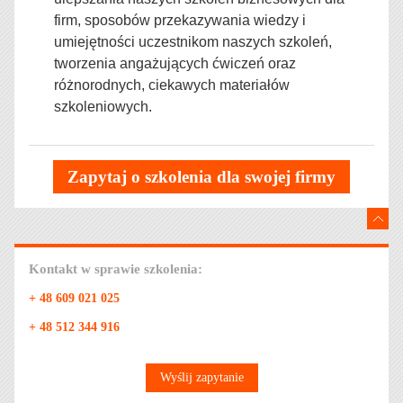
firm,
sposobów przekazywania wiedzy i
umiejętności uczestnikom naszych szkoleń,
tworzenia angażujących ćwiczeń oraz
różnorodnych, ciekawych materiałów
szkoleniowych.
Zapytaj o szkolenia dla swojej firmy
Kontakt w sprawie szkolenia:
+ 48 609 021 025
+ 48 512 344 916
Wyślij zapytanie