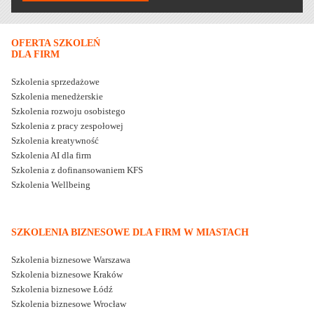
OFERTA SZKOLEŃ
DLA FIRM
Szkolenia sprzedażowe
Szkolenia menedżerskie
Szkolenia rozwoju osobistego
Szkolenia z pracy zespołowej
Szkolenia kreatywność
Szkolenia AI dla firm
Szkolenia z dofinansowaniem KFS
Szkolenia Wellbeing
SZKOLENIA BIZNESOWE DLA FIRM W MIASTACH
Szkolenia biznesowe Warszawa
Szkolenia biznesowe Kraków
Szkolenia biznesowe Łódź
Szkolenia biznesowe Wrocław