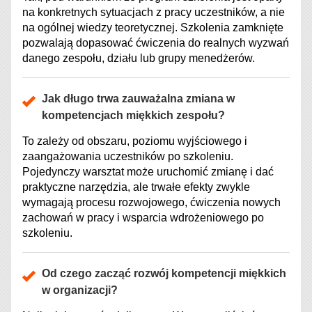
na konkretnych sytuacjach z pracy uczestników, a nie
na ogólnej wiedzy teoretycznej. Szkolenia zamknięte
pozwalają dopasować ćwiczenia do realnych wyzwań
danego zespołu, działu lub grupy menedżerów.
Jak długo trwa zauważalna zmiana w
kompetencjach miękkich zespołu?
To zależy od obszaru, poziomu wyjściowego i
zaangażowania uczestników po szkoleniu.
Pojedynczy warsztat może uruchomić zmianę i dać
praktyczne narzędzia, ale trwałe efekty zwykle
wymagają procesu rozwojowego, ćwiczenia nowych
zachowań w pracy i wsparcia wdrożeniowego po
szkoleniu.
Od czego zacząć rozwój kompetencji miękkich
w organizacji?