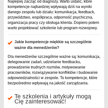
Najlepiej zacząć od diagnozy. Warto ustalić, które
kompetencje najbardziej wpływają dziś na wyniki
danego zespołu lub działu: komunikacja, feedback,
przywództwo, współpraca, odporność psychiczna,
organizacja pracy czy obsługa klienta. Dopiero potem
warto projektować szkolenie lub program rozwojowy.
Jakie kompetencje miękkie są szczególnie
ważne dla menedżerów?
Dla menedżerów szczególnie ważne są: komunikacja,
delegowanie zadań, udzielanie feedbacku,
prowadzenie trudnych rozmów, motywowanie
pracowników, rozwiązywanie konfliktów i budowanie
odpowiedzialności w zespole. To kompetencje, które
bezpośrednio wpływają na jakość zarządzania.
Te szkolenia i artykuły mogą
Cię zainteresować!