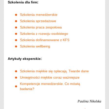
Szkolenia dla firm:
Szkolenia menedżerskie
Szkolenia sprzedażowe
Szkolenia praca zespołowa
Szkolenia z rozwoju osobistego
Szkolenia dofinansowane z KFS
Szkolenia wellbeing
Artykuły eksperckie:
Szkolenia miękkie się opłacają. Twarde dane
Umiejętności miękkie coraz ważniejsze
Kompetencje menedżerskie. Co mówią
badania?
Paulina Nikolska