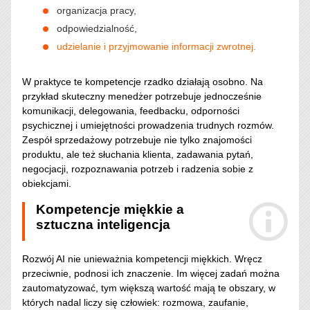
organizacja pracy,
odpowiedzialność,
udzielanie i przyjmowanie informacji zwrotnej.
W praktyce te kompetencje rzadko działają osobno. Na
przykład skuteczny menedżer potrzebuje jednocześnie
komunikacji, delegowania, feedbacku, odporności
psychicznej i umiejętności prowadzenia trudnych rozmów.
Zespół sprzedażowy potrzebuje nie tylko znajomości
produktu, ale też słuchania klienta, zadawania pytań,
negocjacji, rozpoznawania potrzeb i radzenia sobie z
obiekcjami.
Kompetencje miękkie a
sztuczna inteligencja
Rozwój AI nie unieważnia kompetencji miękkich. Wręcz
przeciwnie, podnosi ich znaczenie. Im więcej zadań można
zautomatyzować, tym większą wartość mają te obszary, w
których nadal liczy się człowiek: rozmowa, zaufanie,