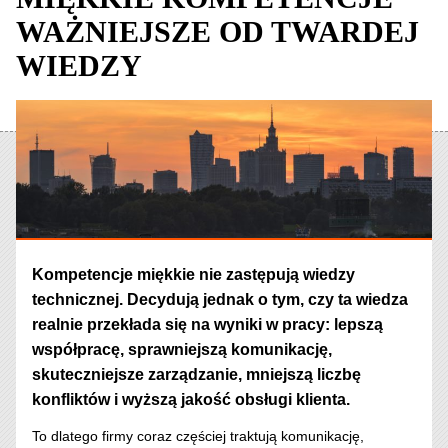
WAŻNIEJSZE OD TWARDEJ
WIEDZY
Kompetencje miękkie nie zastępują wiedzy
technicznej. Decydują jednak o tym, czy ta wiedza
realnie przekłada się na wyniki w pracy: lepszą
współpracę, sprawniejszą komunikację,
skuteczniejsze zarządzanie, mniejszą liczbę
konfliktów i wyższą jakość obsługi klienta.
To dlatego firmy coraz częściej traktują komunikację,