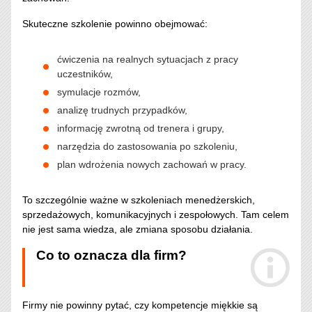
Skuteczne szkolenie powinno obejmować:
ćwiczenia na realnych sytuacjach z pracy
uczestników,
symulacje rozmów,
analizę trudnych przypadków,
informację zwrotną od trenera i grupy,
narzędzia do zastosowania po szkoleniu,
plan wdrożenia nowych zachowań w pracy.
To szczególnie ważne w szkoleniach menedżerskich,
sprzedażowych, komunikacyjnych i zespołowych. Tam celem
nie jest sama wiedza, ale zmiana sposobu działania.
Co to oznacza dla firm?
Firmy nie powinny pytać, czy kompetencje miękkie są