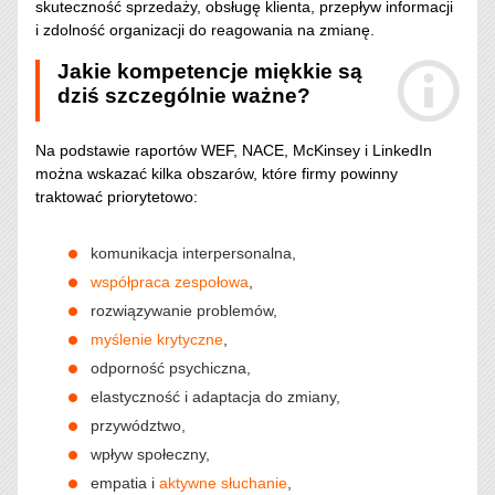
skuteczność sprzedaży, obsługę klienta, przepływ informacji
i zdolność organizacji do reagowania na zmianę.
Jakie kompetencje miękkie są
dziś szczególnie ważne?
Na podstawie raportów WEF, NACE, McKinsey i LinkedIn
można wskazać kilka obszarów, które firmy powinny
traktować priorytetowo:
komunikacja interpersonalna,
współpraca zespołowa
,
rozwiązywanie problemów,
myślenie krytyczne
,
odporność psychiczna,
elastyczność i adaptacja do zmiany,
przywództwo,
wpływ społeczny,
empatia i
aktywne słuchanie
,