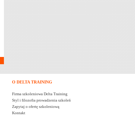
O DELTA TRAINING
Firma szkoleniowa Delta Training
Styl i filozofia prowadzenia szkoleń
Zapytaj o ofertę szkoleniową
Kontakt