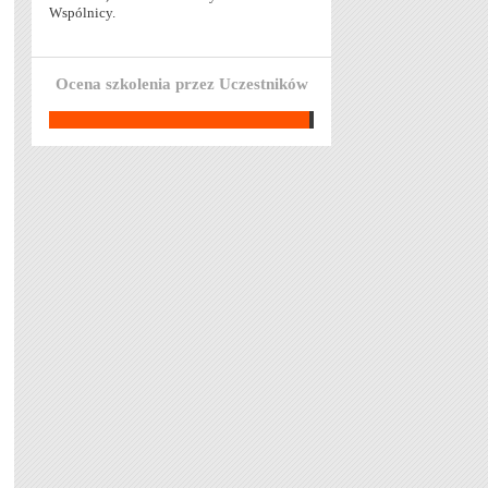
Wspólnicy.
Ocena szkolenia przez Uczestników