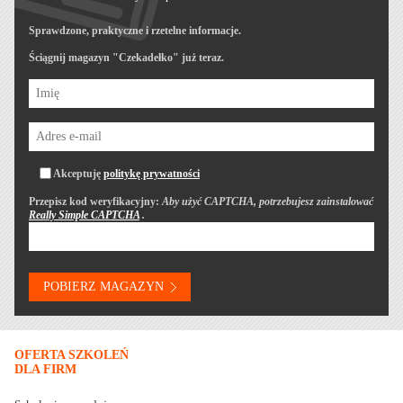
Sprawdzone, praktyczne i rzetelne informacje.
Ściągnij magazyn "Czekadełko" już teraz.
Akceptuję
politykę prywatności
Przepisz kod weryfikacyjny:
Aby użyć CAPTCHA, potrzebujesz zainstalować
Really Simple CAPTCHA
.
OFERTA SZKOLEŃ
DLA FIRM