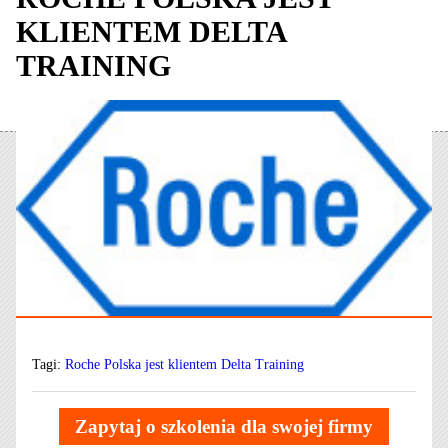
KLIENTEM DELTA
TRAINING
Tagi:
Roche Polska jest klientem Delta Training
Zapytaj o szkolenia dla swojej firmy