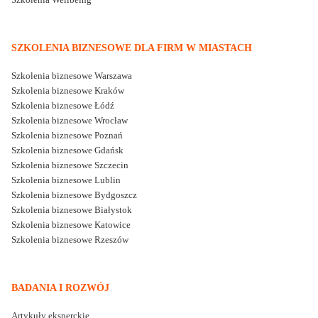
SZKOLENIA BIZNESOWE DLA FIRM W MIASTACH
Szkolenia biznesowe Warszawa
Szkolenia biznesowe Kraków
Szkolenia biznesowe Łódź
Szkolenia biznesowe Wrocław
Szkolenia biznesowe Poznań
Szkolenia biznesowe Gdańsk
Szkolenia biznesowe Szczecin
Szkolenia biznesowe Lublin
Szkolenia biznesowe Bydgoszcz
Szkolenia biznesowe Białystok
Szkolenia biznesowe Katowice
Szkolenia biznesowe Rzeszów
BADANIA I ROZWÓJ
Artykuły eksperckie