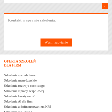
Kontakt w sprawie szkolenia:
Wyślij zapytanie
OFERTA SZKOLEŃ
DLA FIRM
Szkolenia sprzedażowe
Szkolenia menedżerskie
Szkolenia rozwoju osobistego
Szkolenia z pracy zespołowej
Szkolenia kreatywność
Szkolenia AI dla firm
Szkolenia z dofinansowaniem KFS
Szkolenia Wellbeing