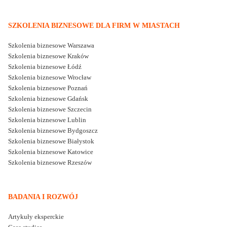
SZKOLENIA BIZNESOWE DLA FIRM W MIASTACH
Szkolenia biznesowe Warszawa
Szkolenia biznesowe Kraków
Szkolenia biznesowe Łódź
Szkolenia biznesowe Wrocław
Szkolenia biznesowe Poznań
Szkolenia biznesowe Gdańsk
Szkolenia biznesowe Szczecin
Szkolenia biznesowe Lublin
Szkolenia biznesowe Bydgoszcz
Szkolenia biznesowe Białystok
Szkolenia biznesowe Katowice
Szkolenia biznesowe Rzeszów
BADANIA I ROZWÓJ
Artykuły eksperckie